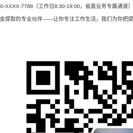
-XXXX-7788（工作日8:30-19:00，省直业务专属通道
金提取的专业伙伴——让你专注工作生活，我们为你把