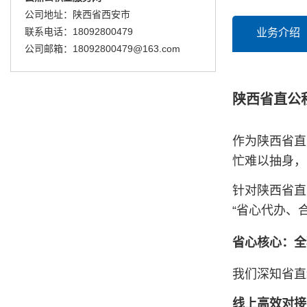
公司地址：陕西省西安市
联系电话：18092800479
业务介绍
公司邮箱：18092800479@163.com
陕西省直公
作为陕西省直
忙难以抽身，
针对陕西省直
“省心代办、
省心核心：全
我们深知省直
线上高效对接