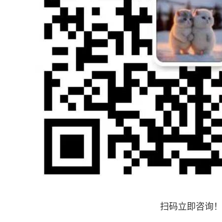
扫码立即咨询