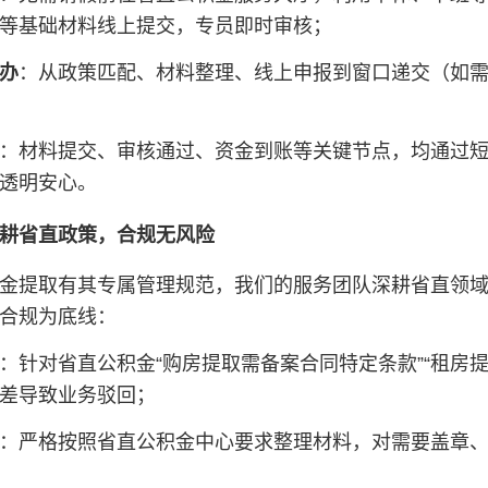
等基础材料线上提交，专员即时审核；
办
：从政策匹配、材料整理、线上申报到窗口递交（如
：材料提交、审核通过、资金到账等关键节点，均通过
透明安心。
耕省直政策，合规无风险
金提取有其专属管理规范，我们的服务团队深耕省直领域
合规为底线：
：针对省直公积金“购房提取需备案合同特定条款”“租房
差导致业务驳回；
：严格按照省直公积金中心要求整理材料，对需要盖章