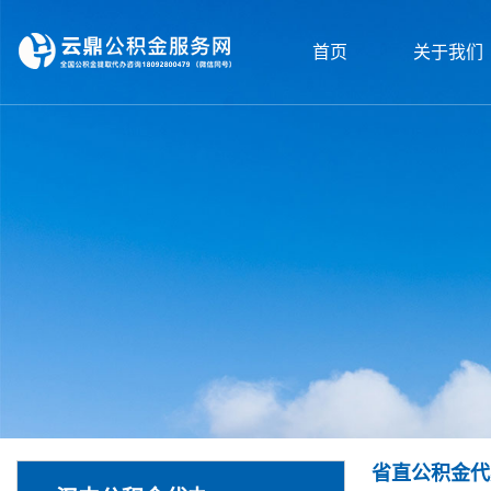
首页
关于我们
省直公积金代