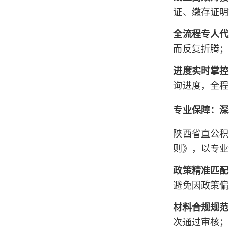
证、缴存证明
全流程专人代
而反复折腾；
进度实时掌控
询进度，全程
专业保障：深
陕西省直公积
则》，以专业
政策精准匹配
避免因政策偏
材料合规规范
次通过审核；