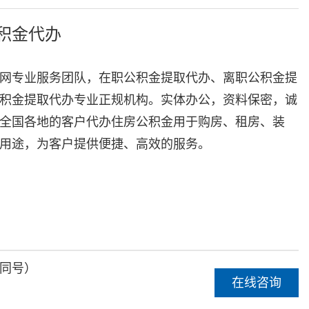
积金代办
网专业服务团队，在职公积金提取代办、离职公积金提
积金提取代办专业正规机构。实体办公，资料保密，诚
全国各地的客户代办住房公积金用于购房、租房、装
用途，为客户提供便捷、高效的服务。
同号）
在线咨询