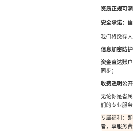
资质正规可溯
安全承诺：信
我们将缴存人
信息加密防护
资金直达账户
同步；
收费透明公开
无论你是省属
们的专业服务
专属福利：即
者，享服务费