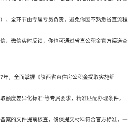
需），全环节由专属专员负责，避免你因不熟悉省直流程
短信、微信实时反馈，你也可通过省直公积金官方渠道查
7年，全面掌握《陕西省直住房公积金提取实施细
提取额度差异化标准”等专属要求，精准匹配办理条件，
、备案的文件提前核查，确保提交材料符合官方标准，一