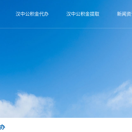
汉中公积金代办
汉中公积金提取
新闻资
办